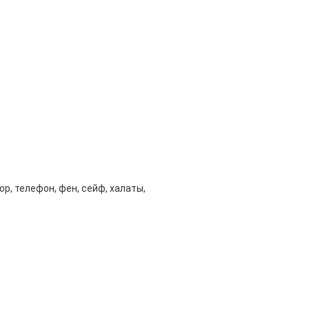
ор, телефон, фен, сейф, халаты,