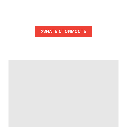
УЗНАТЬ СТОИМОСТЬ