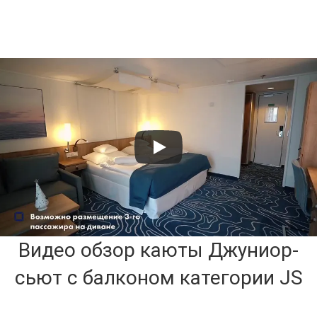
Видео обзор каюты Джуниор-
сьют с балконом категории JS