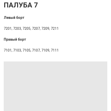
ПАЛУБА 7
Левый борт
7201, 7203, 7205, 7207, 7209, 7211
Правый борт
7101, 7103, 7105, 7107, 7109, 7111