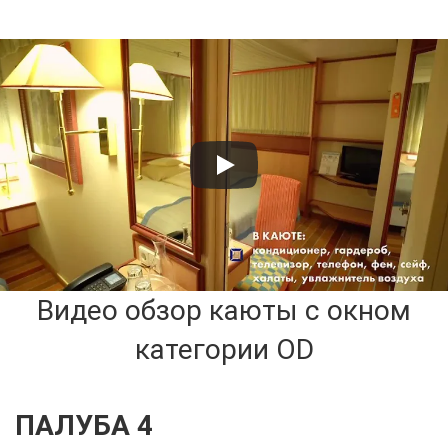
Видео обзор каюты с окном
категории OD
ПАЛУБА 4