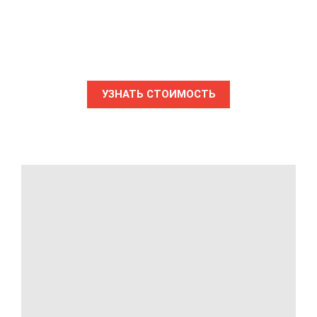
УЗНАТЬ СТОИМОСТЬ