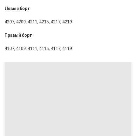
Левый борт
4207, 4209, 4211, 4215, 4217, 4219
Правый борт
4107, 4109, 4111, 4115, 4117, 4119