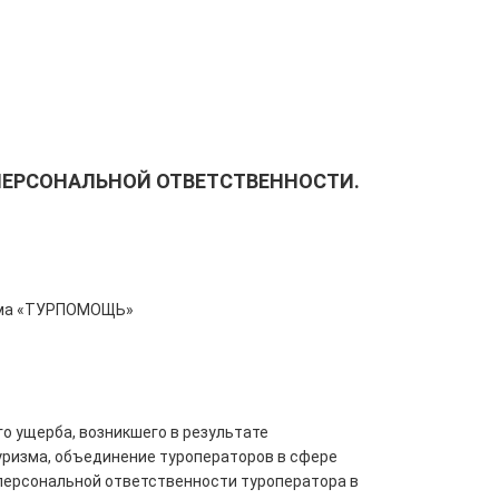
 ПЕРСОНАЛЬНОЙ ОТВЕТСТВЕННОСТИ.
изма «ТУРПОМОЩЬ»
о ущерба, возникшего в результате
уризма, объединение туроператоров в сфере
персональной ответственности туроператора в