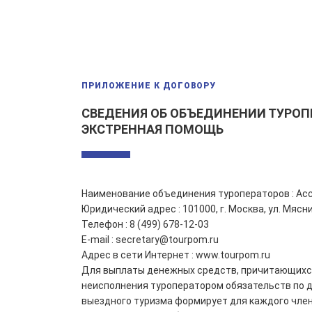
ПРИЛОЖЕНИЕ К ДОГОВОРУ
СВЕДЕНИЯ ОБ ОБЪЕДИНЕНИИ ТУРОП
ЭКСТРЕННАЯ ПОМОЩЬ
Наименование объединения туроператоров : А
Юридический адрес : 101000, г. Москва, ул. Мясн
Телефон : 8 (499) 678-12-03
E-mail : secretary@tourpom.ru
Адрес в сети Интернет : www.tourpom.ru
Для выплаты денежных средств, причитающихся 
неисполнения туроператором обязательств по д
выездного туризма формирует для каждого чле