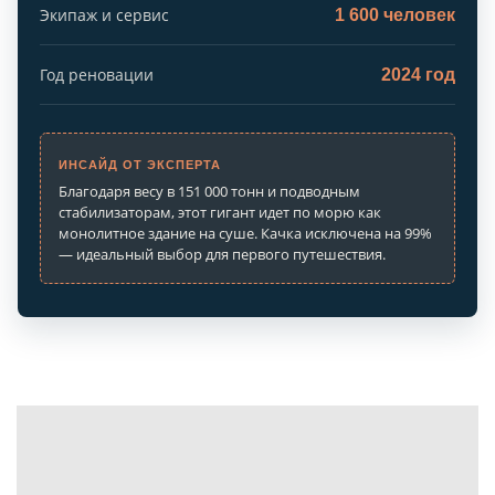
Экипаж и сервис
1 600 человек
Год реновации
2024 год
ИНСАЙД ОТ ЭКСПЕРТА
Благодаря весу в 151 000 тонн и подводным
стабилизаторам, этот гигант идет по морю как
монолитное здание на суше. Качка исключена на 99%
— идеальный выбор для первого путешествия.