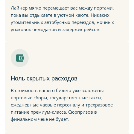
Лайнер мягко перемещает вас между портами,
пока вы отдыхаете в уютной каюте. Никаких
утомительных автобусных переездов, ночных
упаковок чемоданов и задержек рейсов.
Ноль скрытых расходов
В стоимость вашего билета уже заложены
портовые сборы, государственные таксы,
ежедневные чаевые персоналу и трехразовое
питание премиум-класса. Сюрпризов в
финальном чеке не будет.