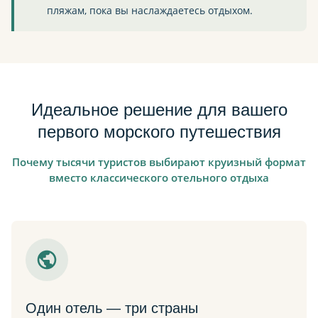
пляжам, пока вы наслаждаетесь отдыхом.
Идеальное решение для вашего
первого морского путешествия
Почему тысячи туристов выбирают круизный формат
вместо классического отельного отдыха
Один отель — три страны