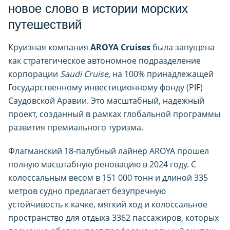
новое слово в истории морских
путешествий
Круизная компания
AROYA Cruises
была запущена
как стратегическое автономное подразделение
корпорации
Saudi Cruise
, на 100% принадлежащей
Государственному инвестиционному фонду (PIF)
Саудовской Аравии. Это масштабный, надежный
проект, созданный в рамках глобальной программы
развития премиального туризма.
Флагманский 18-палубный лайнер AROYA прошел
полную масштабную реновацию в 2024 году. С
колоссальным весом в 151 000 тонн и длиной 335
метров судно предлагает безупречную
устойчивость к качке, мягкий ход и колоссальное
пространство для отдыха 3362 пассажиров, которых