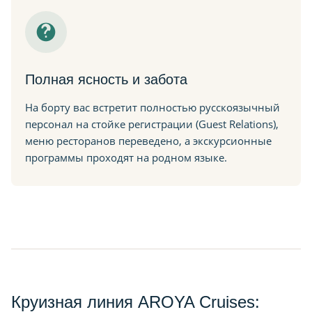
Полная ясность и забота
На борту вас встретит полностью русскоязычный
персонал на стойке регистрации (Guest Relations),
меню ресторанов переведено, а экскурсионные
программы проходят на родном языке.
Круизная линия AROYA Cruises: