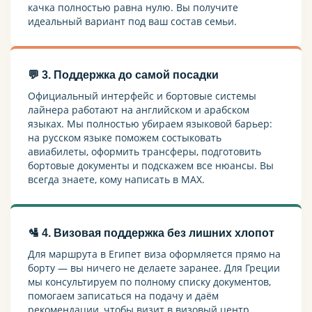
качка полностью равна нулю. Вы получите
идеальный вариант под ваш состав семьи.
💬 3. Поддержка до самой посадки
Официальный интерфейс и бортовые системы
лайнера работают на английском и арабском
языках. Мы полностью убираем языковой барьер:
на русском языке поможем состыковать
авиабилеты, оформить трансферы, подготовить
бортовые документы и подскажем все нюансы. Вы
всегда знаете, кому написать в MAX.
🛂 4. Визовая поддержка без лишних хлопот
Для маршрута в Египет виза оформляется прямо на
борту — вы ничего не делаете заранее. Для Греции
мы консультируем по полному списку документов,
помогаем записаться на подачу и даём
рекомендации, чтобы визит в визовый центр