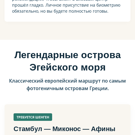
прошёл гладко. Личное присутствие на биометрию
обязательно, но вы будете полностью готовы.
Легендарные острова
Эгейского моря
Классический европейский маршрут по самым
фотогеничным островам Греции.
ТРЕБУЕТСЯ ШЕНГЕН
Стамбул — Миконос — Афины