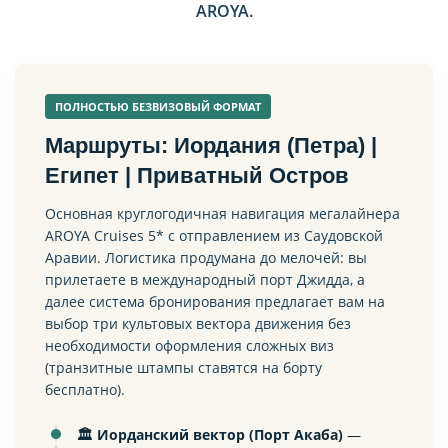
AROYA.
ПОЛНОСТЬЮ БЕЗВИЗОВЫЙ ФОРМАТ
Маршруты: Иордания (Петра) |
Египет | Приватный Остров
Основная круглогодичная навигация мегалайнера
AROYA Cruises 5* с отправлением из Саудовской
Аравии. Логистика продумана до мелочей: вы
прилетаете в международный порт Джидда, а
далее система бронирования предлагает вам на
выбор три культовых вектора движения без
необходимости оформления сложных виз
(транзитные штампы ставятся на борту
бесплатно).
🏛️ Иорданский вектор (Порт Акаба)
—