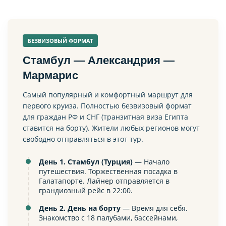
БЕЗВИЗОВЫЙ ФОРМАТ
Стамбул — Александрия —
Мармарис
Самый популярный и комфортный маршрут для
первого круиза. Полностью безвизовый формат
для граждан РФ и СНГ (транзитная виза Египта
ставится на борту). Жители любых регионов могут
свободно отправляться в этот тур.
День 1. Стамбул (Турция)
— Начало
путешествия. Торжественная посадка в
Галатапорте. Лайнер отправляется в
грандиозный рейс в 22:00.
День 2. День на борту
— Время для себя.
Знакомство с 18 палубами, бассейнами,