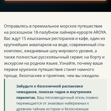
Отправьтесь в премиальное морское путешествие
на роскошном 18-палубном лайнере-курорте AROYA.
Вас ждут 15 изысканных ресторанов и кафе, один из
крупнейших аквапарков на воде, современный спа-
комплекс, ежедневные шоу мирового уровня, а
также полностью русскоязычный сервис на борту и
экскурсии на родном языке. Узнайте, почему ваше
первое круизное путешествие станет намного
проще, безопаснее и приятнее, чем вы ожидали.
Забудьте о бесконечной распаковке
чемоданов, поисках гидов и внутренних
перелетах.
Ваш пятизвездочный отель плавно
перемещается от знаковых набережных к
древним тайнам истории и белоснежным