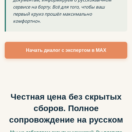
сервисе на борту. Всё для того, чтобы ваш
первый круиз прошёл максимально
комфортно».
Начать диалог с экспертом в MAX
Честная цена без скрытых
сборов. Полное
сопровождение на русском
Мы не добавляем скрытых комиссий. Вы платите