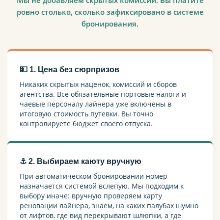
ровно столько, сколько зафиксировано в системе
бронирования.
💵 1. Цена без сюрпризов
Никаких скрытых наценок, комиссий и сборов
агентства. Все обязательные портовые налоги и
чаевые персоналу лайнера уже включены в
итоговую стоимость путевки. Вы точно
контролируете бюджет своего отпуска.
⚓ 2. Выбираем каюту вручную
При автоматическом бронировании номер
назначается системой вслепую. Мы подходим к
выбору иначе: вручную проверяем карту
реновации лайнера, знаем, на каких палубах шумно
от лифтов, где вид перекрывают шлюпки, а где