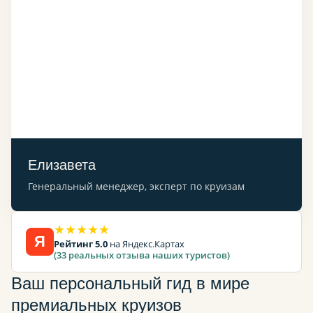
Елизавета
Генеральный менеджер, эксперт по круизам
★★★★★
Я
Рейтинг 5.0
на Яндекс.Картах
(33 реальных отзыва наших туристов)
Ваш персональный гид в мире
премиальных круизов