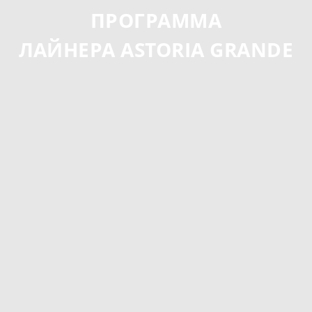
ПРОГРАММА
ЛАЙНЕРА ASTORIA GRANDE