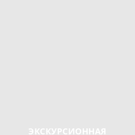
ЭКСКУРСИОННАЯ