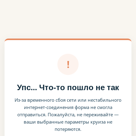
!
Упс... Что-то пошло не так
Из-за временного сбоя сети или нестабильного
интернет-соединения форма не смогла
отправиться. Пожалуйста, не переживайте —
ваши выбранные параметры круиза не
потеряются.