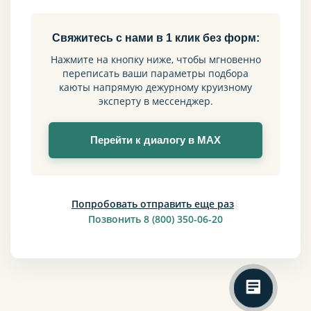
Свяжитесь с нами в 1 клик без форм:
Нажмите на кнопку ниже, чтобы мгновенно
переписать ваши параметры подбора
каюты напрямую дежурному круизному
эксперту в мессенджер.
Перейти к диалогу в MAX
Попробовать отправить еще раз
|
Позвонить 8 (800) 350-06-20