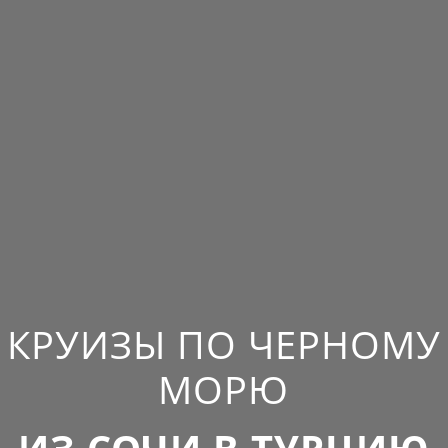
КРУИЗЫ ПО ЧЕРНОМУ
МОРЮ