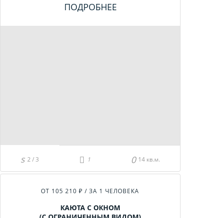
ПОДРОБНЕЕ
2 / 3
14 кв.м.
ОТ 105 210 ₽ / ЗА 1 ЧЕЛОВЕКА
КАЮТА С ОКНОМ
(С ОГРАНИЧЕННЫМ ВИДОМ)