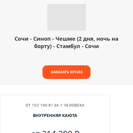
Сочи - Синоп - Чешме (2 дня, ночь на
борту) - Стамбул - Сочи
ЗАКАЗАТЬ КРУИЗ
ОТ 107 100 ₽
/ ЗА 1 ЧЕЛОВЕКА
ВНУТРЕННЯЯ КАЮТА