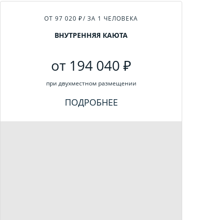
ОТ 97 020 ₽
/ ЗА 1 ЧЕЛОВЕКА
ВНУТРЕННЯЯ КАЮТА
от 194 040 ₽
при двухместном размещении
ПОДРОБНЕЕ