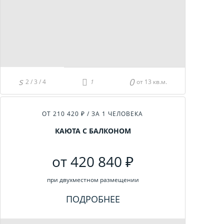
2 / 3 / 4
от 13 кв.м.
ОТ 210 420 ₽ / ЗА 1 ЧЕЛОВЕКА
КАЮТА С БАЛКОНОМ
от 420 840 ₽
при двухместном размещении
ПОДРОБНЕЕ