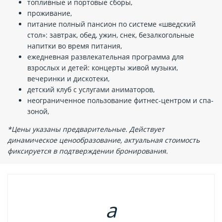
топливные и портовые сборы,
проживание,
питание полный пансион по системе «шведский
стол»: завтрак, обед, ужин, снек, безалкогольные
напитки во время питания,
ежедневная развлекательная программа для
взрослых и детей: концерты живой музыки,
вечеринки и дискотеки,
детский клуб с услугами аниматоров,
неограниченное пользование фитнес-центром и спа-
зоной,
*Цены указаны предварительные. Действует
динамическое ценообразование, актуальная стоимость
фиксируется в подтверждении бронирования.