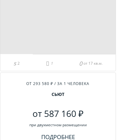
2
от 17 кв.м.
ОТ 293 580 ₽ / ЗА 1 ЧЕЛОВЕКА
СЬЮТ
от 587 160 ₽
при двухместном размещении
ПОДРОБНЕЕ