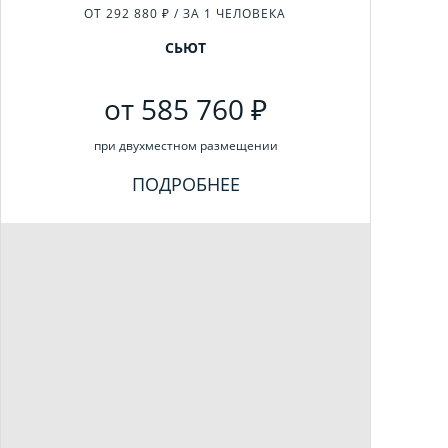
ОТ 292 880 ₽ / ЗА 1 ЧЕЛОВЕКА
СЬЮТ
от 585 760 ₽
при двухместном размещении
ПОДРОБНЕЕ