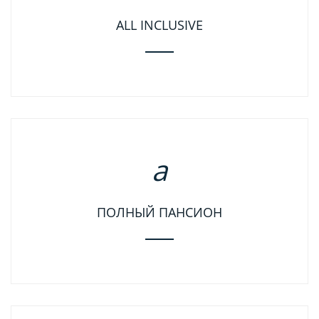
ALL INCLUSIVE
ПОЛНЫЙ ПАНСИОН