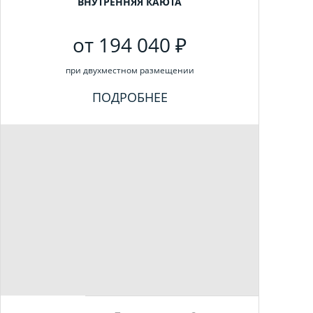
ВНУТРЕННЯЯ КАЮТА
от 194 040 ₽
при двухместном размещении
ПОДРОБНЕЕ