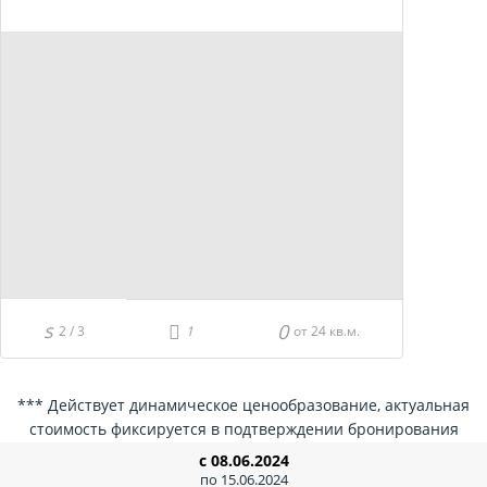
2 / 3
от 24 кв.м.
*** Действует динамическое ценообразование, актуальная
стоимость фиксируется в подтверждении бронирования
с 08.06.2024
по 15.06.2024