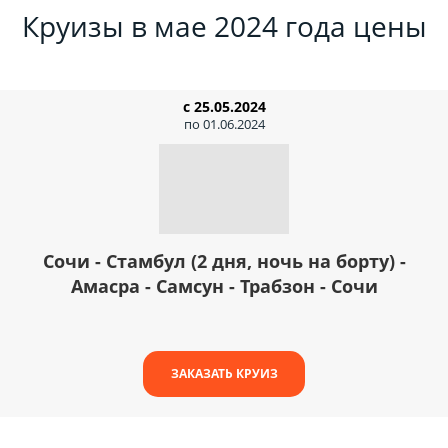
Круизы в мае 2024 года цены
с 25.05.2024
по 01.06.2024
Сочи - Стамбул (2 дня, ночь на борту) -
Амасра - Самсун - Трабзон - Сочи
ЗАКАЗАТЬ КРУИЗ