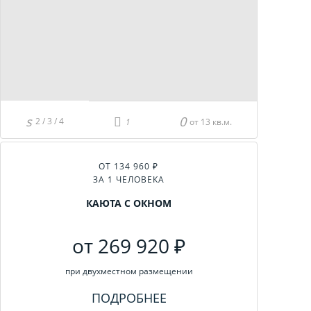
2 / 3 / 4
от 13 кв.м.
ОТ 134 960 ₽
ЗА 1 ЧЕЛОВЕКА
КАЮТА С ОКНОМ
от 269 920 ₽
при двухместном размещении
ПОДРОБНЕЕ