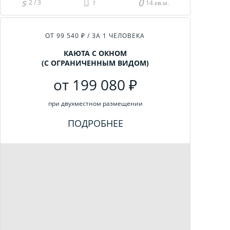
2 / 3
14 кв.м.
ОТ 99 540 ₽ / ЗА 1 ЧЕЛОВЕКА
КАЮТА С ОКНОМ
(С ОГРАНИЧЕННЫМ ВИДОМ)
от 199 080 ₽
при двухместном размещении
ПОДРОБНЕЕ