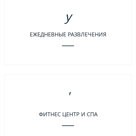
ЕЖЕДНЕВНЫЕ РАЗВЛЕЧЕНИЯ
ФИТНЕС ЦЕНТР И СПА