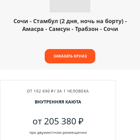
Сочи - Стамбул (2 дня, ночь на борту) -
Амасра - Самсун - Трабзон - Сочи
ЗАКАЗАТЬ КРУИЗ
ОТ 102 690 ₽
/ ЗА 1 ЧЕЛОВЕКА
ВНУТРЕННЯЯ КАЮТА
от 205 380 ₽
при двухместном размещении