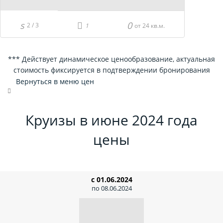
2 / 3
от 24 кв.м.
*** Действует динамическое ценообразование, актуальная
стоимость фиксируется в подтверждении бронирования
Вернуться в меню цен
Круизы в июне 2024 года
цены
с 01.06.2024
по 08.06.2024