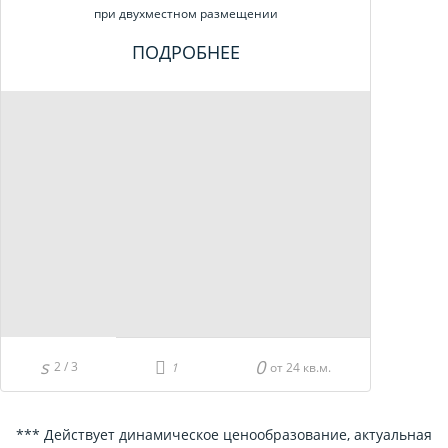
при двухместном размещении
ПОДРОБНЕЕ
2 / 3
от 24 кв.м.
*** Действует динамическое ценообразование, актуальная