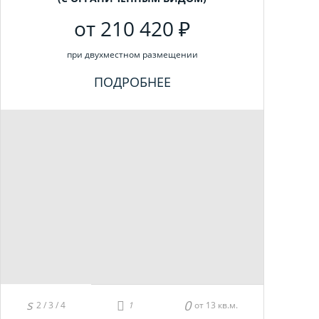
от 210 420 ₽
при двухместном размещении
ПОДРОБНЕЕ
2 / 3 / 4
от 13 кв.м.