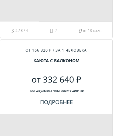
2 / 3 / 4
от 13 кв.м.
ОТ 166 320 ₽ / ЗА 1 ЧЕЛОВЕКА
КАЮТА С БАЛКОНОМ
от 332 640 ₽
при двухместном размещении
ПОДРОБНЕЕ