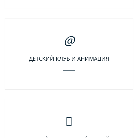
ДЕТСКИЙ КЛУБ И АНИМАЦИЯ