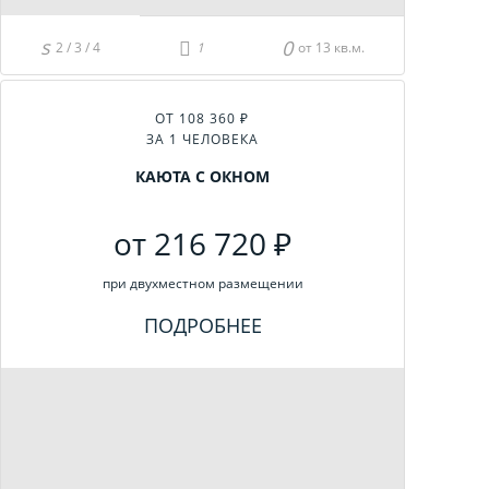
2 / 3 / 4
от 13 кв.м.
ОТ 108 360 ₽
ЗА 1 ЧЕЛОВЕКА
КАЮТА С ОКНОМ
от 216 720 ₽
при двухместном размещении
ПОДРОБНЕЕ