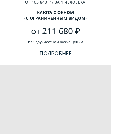
ОТ 105 840 ₽ / ЗА 1 ЧЕЛОВЕКА
КАЮТА С ОКНОМ
(С ОГРАНИЧЕННЫМ ВИДОМ)
от 211 680 ₽
при двухместном размещении
ПОДРОБНЕЕ