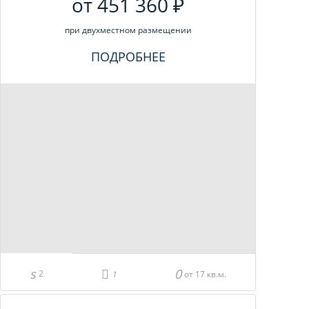
от 451 360 ₽
при двухместном размещении
ПОДРОБНЕЕ
2
от 17 кв.м.