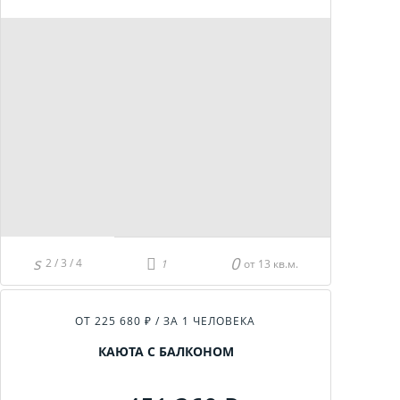
2 / 3 / 4
от 13 кв.м.
ОТ 225 680 ₽ / ЗА 1 ЧЕЛОВЕКА
КАЮТА С БАЛКОНОМ