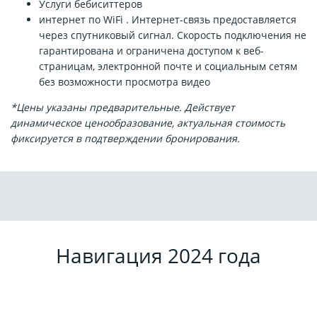
Услуги бебиситтеров
интернет по WiFi . Интернет-связь предоставляется
через спутниковый сигнал. Скорость подключения не
гарантирована и ограничена доступом к веб-
страницам, электронной почте и социальным сетям
без возможности просмотра видео
*Цены указаны предварительные. Действует
динамическое ценообразование, актуальная стоимость
фиксируется в подтверждении бронирования.
Навигация 2024 года