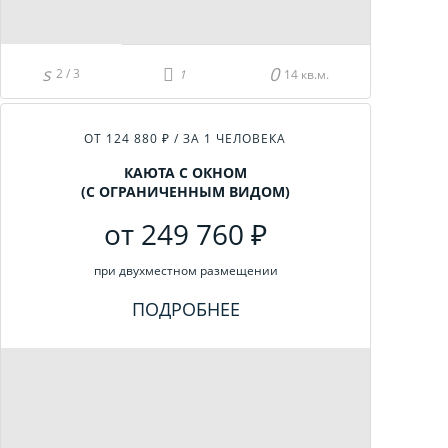
2 / 3
14 кв.м.
ОТ 124 880 ₽ / ЗА 1 ЧЕЛОВЕКА
КАЮТА С ОКНОМ
(С ОГРАНИЧЕННЫМ ВИДОМ)
от 249 760 ₽
при двухместном размещении
ПОДРОБНЕЕ