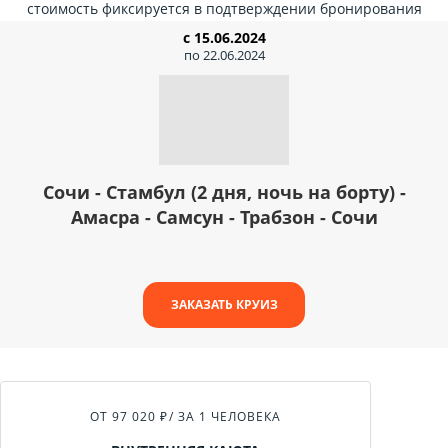
стоимость фиксируется в подтверждении бронирования
с 15.06.2024
по 22.06.2024
Сочи - Стамбул (2 дня, ночь на борту) -
Амасра - Самсун - Трабзон - Сочи
ЗАКАЗАТЬ КРУИЗ
ОТ 97 020 ₽
/ ЗА 1 ЧЕЛОВЕКА