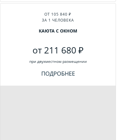
ОТ 105 840 ₽
ЗА 1 ЧЕЛОВЕКА
КАЮТА С ОКНОМ
от 211 680 ₽
при двухместном размещении
ПОДРОБНЕЕ